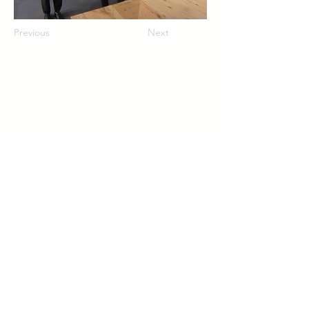
Previous
Next
© 2023 by Aratana
プライバシーポリシー