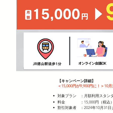
【キャンペーン詳細】
＜15,000円が9,900円に！
対象プラン ：月額利用スタン
料金 ：15,000円（税込
割引対象者 ：2024年10月3