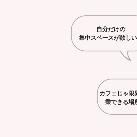
自分だけの
集中スペースが欲しい
カフェじゃ限
業できる場