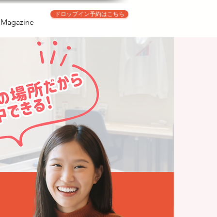
ドロップイン予約はこちら
Magazine